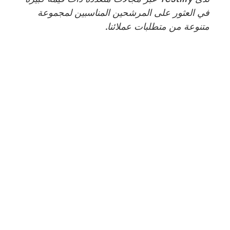
في العثور على المرشحين المناسبين لمجموعة
متنوعة من متطلبات عملائنا.