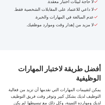
لا حاجة لبيئات اختبار معقدة.
لا داعي للاعتماد على المقابلات الشخصية فقط.
عدم المبالغة في المهارات والخبرة.
لا مزيد من إهدار وقت وموارد موظفيك.
أفضل طريقة لاختبار المهارات
الوظيفية
يمكن لتقييمات المهارات التي نقدمها أن تزيد من فعالية
التوظيف لديك بشكل كبير وتوفر وقت فريق التوظيف
لديك وموارده الثمينة، وكل ذلك مع تبسيطها. لم يكن