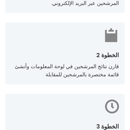
المرشحين عبر البريد الإلكتروني.
الخطوة 2
قارن نتائج المرشحين في لوحة المعلومات وأنشئ
قائمة مختصرة بالمرشحين للمقابلة
الخطوة 3