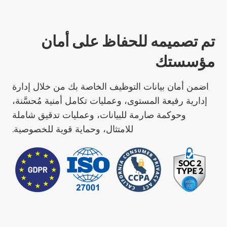
تم تصميمه للحفاظ على أمان
مؤسستك
اضمن أمان بيانات التوظيف الخاصة بك من خلال إدارة
إدارية رفيعة المستوى، وعمليات تكامل أمنية مُحسَّنة،
وحوكمة صارمة للبيانات، وعمليات تدقيق شاملة
للامتثال، وحماية قوية للخصوصية.