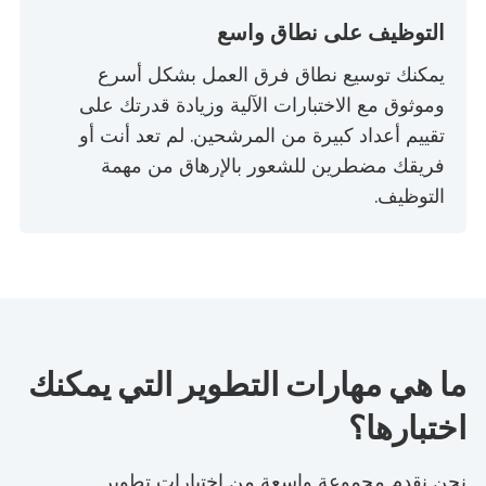
التوظيف على نطاق واسع
يمكنك توسيع نطاق فرق العمل بشكل أسرع
وموثوق مع الاختبارات الآلية وزيادة قدرتك على
تقييم أعداد كبيرة من المرشحين. لم تعد أنت أو
فريقك مضطرين للشعور بالإرهاق من مهمة
التوظيف.
ما هي مهارات التطوير التي يمكنك
اختبارها؟
نحن نقدم مجموعة واسعة من اختبارات تطوير