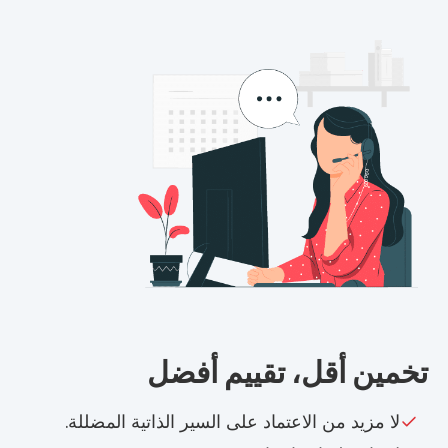
تخمين أقل، تقييم أفضل
لا مزيد من الاعتماد على السير الذاتية المضللة.