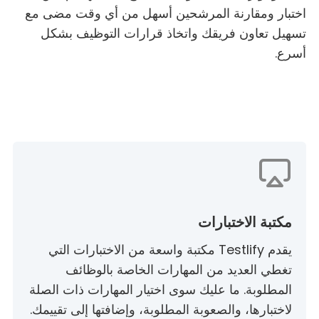
اختبار ومقارنة المرشحين أسهل من أي وقت مضى مع
تسهيل تعاون فريقك واتخاذ قرارات التوظيف بشكل
أسرع.
مكتبة الاختبارات
يقدم Testlify مكتبة واسعة من الاختبارات التي
تغطي العديد من المهارات الخاصة بالوظائف
المطلوبة. ما عليك سوى اختيار المهارات ذات الصلة
لاختبارها، والصعوبة المطلوبة، وإضافتها إلى تقييمك.