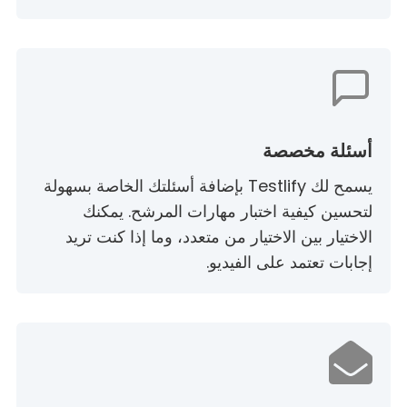
أسئلة مخصصة
يسمح لك Testlify بإضافة أسئلتك الخاصة بسهولة
لتحسين كيفية اختبار مهارات المرشح. يمكنك
الاختيار بين الاختيار من متعدد، وما إذا كنت تريد
إجابات تعتمد على الفيديو.