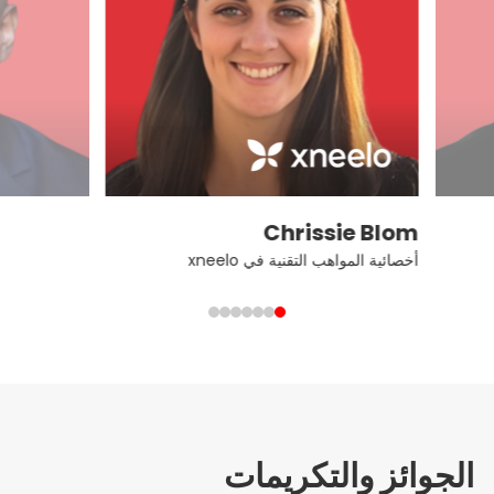
Chrissie Blom
أخصائية المواهب التقنية في xneelo
الجوائز والتكريمات