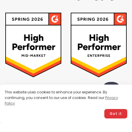
This website uses cookies to enhance your experience. By
continuing, you consent to our use of cookies. Read our
Privacy
Policy
Got it