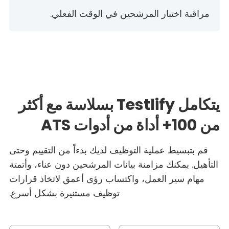
مراقبة اختبار المرشحين في الوقت الفعلي.
يتكامل Testlify بسلاسة مع أكثر
من 100+ أداة من أدوات ATS
قم بتبسيط عملية التوظيف لديك بدءاً من التقييم وحتى
التأهيل. يمكنك مزامنة بيانات المرشحين دون عناء، وأتمتة
مهام سير العمل، واكتساب رؤى أعمق لاتخاذ قرارات
توظيف مستنيرة بشكل أسرع.