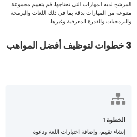
المرشح لديه المهارات التي تحتاجها. قم بتقييم مجموعة
متنوعة من المهارات بدقة بما في ذلك اللغات والبرمجة
والبرمجيات والقدرة المعرفية وغيرها.
3 خطوات لتوظيف أفضل المواهب
الخطوة 1
إنشاء تقييم، وإضافة اختبارات اللغة ودعوة