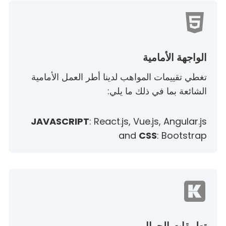
الواجهة الأمامية
تغطي تقييمات المواهب لدينا أطر العمل الأمامية
الشائعة بما في ذلك ما يلي:
JAVASCRIPT
: React.js, Vue.js, Angular.js
and
CSS
: Bootstrap