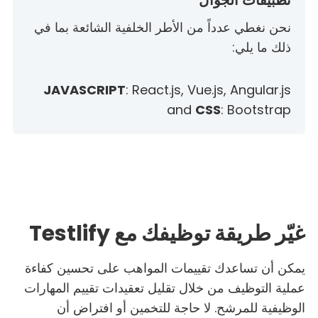
تطبيقات الجوال
نحن نغطي عدداً من الأطر الخلفية الشائعة بما في
ذلك ما يلي:
JAVASCRIPT
: React.js, Vue.js, Angular.js
and
CSS
: Bootstrap
غيّر طريقة توظيفك مع Testlify
يمكن أن تساعدك تقييمات المواهب على تحسين كفاءة
عملية التوظيف من خلال تقليل تعقيدات تقييم المهارات
الوظيفية للمرشح. لا حاجة للتخمين أو افتراض أن