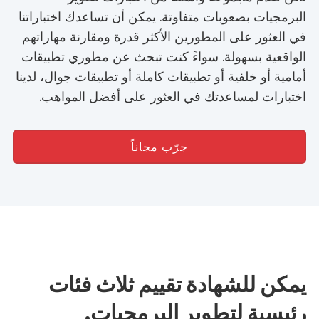
البرمجيات بصعوبات متفاوتة. يمكن أن تساعدك اختباراتنا
في العثور على المطورين الأكثر قدرة ومقارنة مهاراتهم
الواقعية بسهولة. سواءً كنت تبحث عن مطوري تطبيقات
أمامية أو خلفية أو تطبيقات كاملة أو تطبيقات جوال، لدينا
اختبارات لمساعدتك في العثور على أفضل المواهب.
جرّب مجاناً
يمكن للشهادة تقييم ثلاث فئات
رئيسية لتطوير البرمجيات.