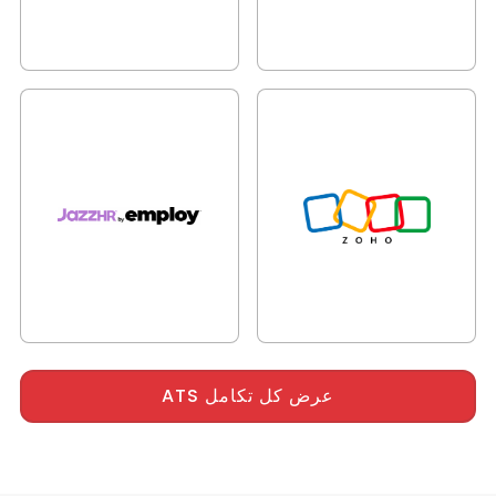
عرض كل تكامل ATS