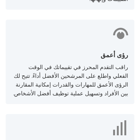
رؤى أعمق
راقب التقدم المحرز في تقييماتك في الوقت
الفعلي واطلع على المرشحين الأفضل أداءً. تتيح لك
الرؤى الأعمق للمهارات والقدرات إمكانية المقارنة
بين الأفراد وتسهيل عملية توظيف أفضل الأشخاص.