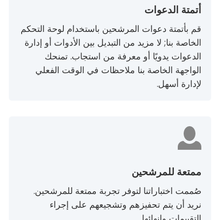
أتمتة الدعوات
قم بأتمتة دعوات المرشحين باستخدام لوحة التحكم
الخاصة بنا; لا مزيد من التبديل بين الأدوات أو إدارة
الدعوات يدويًا أو معرفة من استجاب. تمنحك
الواجهة الخاصة بنا ملاحظات في الوقت الفعلي
لإدارة أسهل.
ممتعة للمرشحين
صُممت اختباراتنا لتوفر تجربة ممتعة للمرشحين.
نريد أن يتم تحفيزهم وتشجيعهم على إجراء
التقييمات وإنهائها.